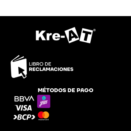
MÉTODOS DE PAGO