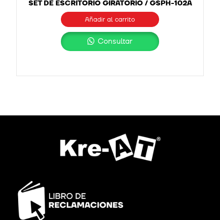
SET DE ESCRITORIO GIRATORIO / GSPH-102A
Añadir al carrito
Consultar