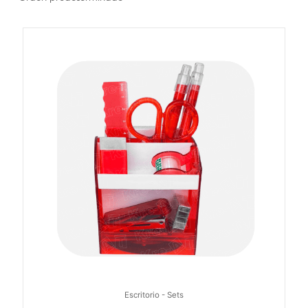
Escritorio - Sets