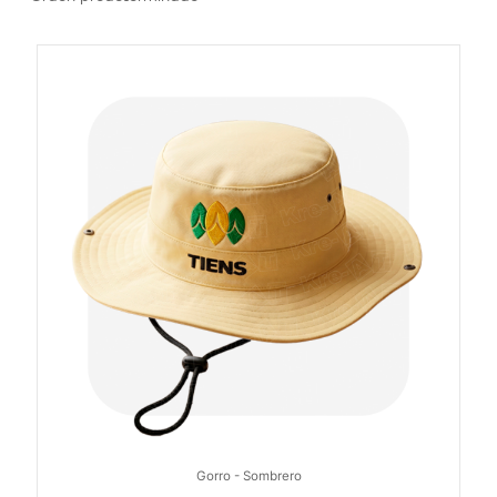
Gorro - Sombrero