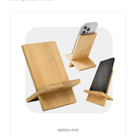
MERCH-POP