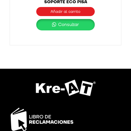
SOPORTE ECO PISA
Añadir al carrito
Consultar