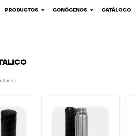
PRODUCTOS
CONÓCENOS
CATÁLOGO
TALICO
sultados