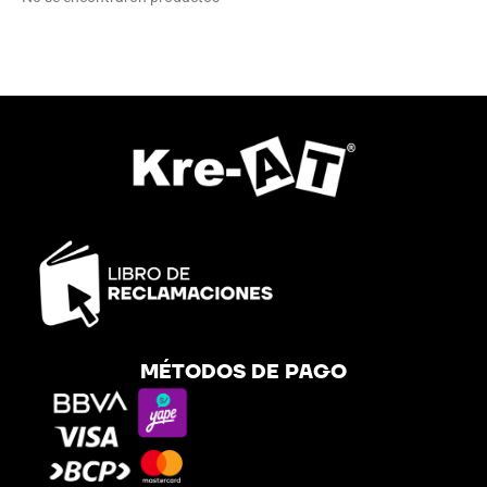
MÉTODOS DE PAGO