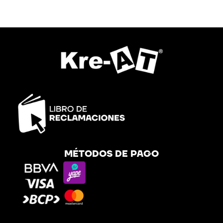
MÉTODOS DE PAGO