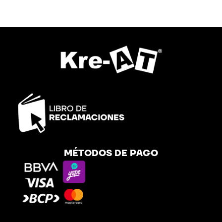
MÉTODOS DE PAGO