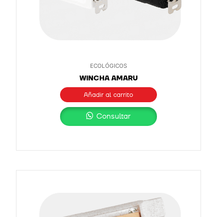
ECOLÓGICOS
WINCHA AMARU
Añadir al carrito
Consultar