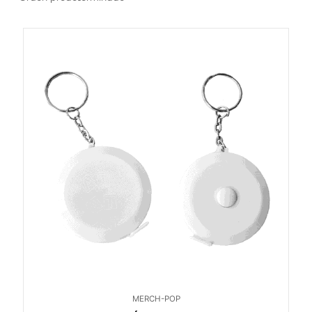
MERCH-POP