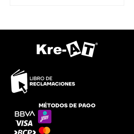
MÉTODOS DE PAGO