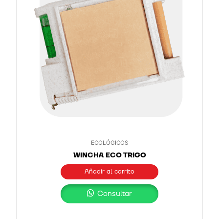
ECOLÓGICOS
WINCHA ECO TRIGO
Añadir al carrito
Consultar