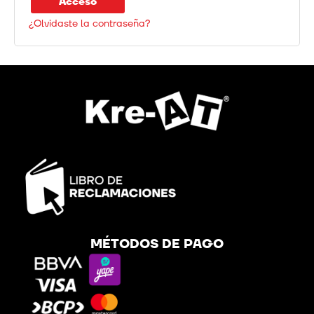
Acceso
¿Olvidaste la contraseña?
MÉTODOS DE PAGO