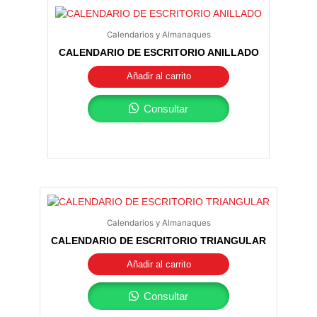
Calendarios y Almanaques
CALENDARIO DE ESCRITORIO ANILLADO
Añadir al carrito
Consultar
Calendarios y Almanaques
CALENDARIO DE ESCRITORIO TRIANGULAR
Añadir al carrito
Consultar