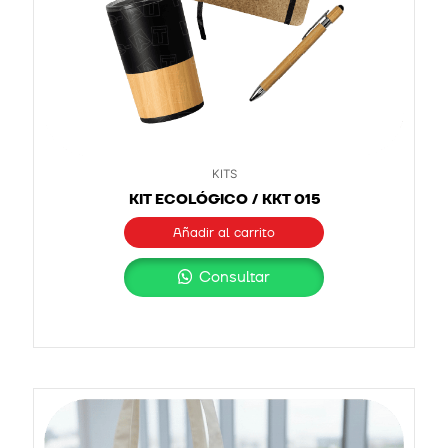
KITS
KIT ECOLÓGICO / KKT 015
Añadir al carrito
Consultar