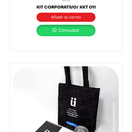
KIT CORPORATIVO/ KKT 011
Añadir al carrito
Consultar