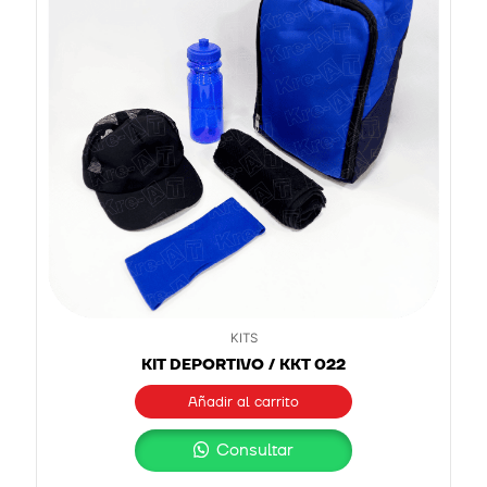
KITS
KIT DEPORTIVO / KKT 022
Añadir al carrito
Consultar