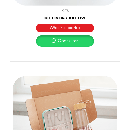
KITS
KIT LINDA / KKT 021
Añadir al carrito
Consultar