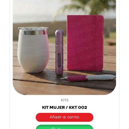
KITS
KIT MUJER / KKT 002
Añadir al carrito