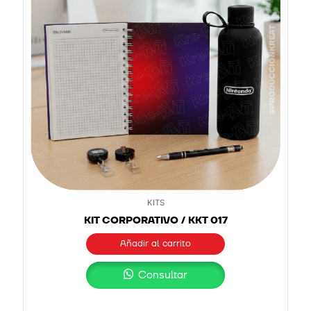
KITS
KIT CORPORATIVO / KKT 017
Añadir al carrito
Consultar