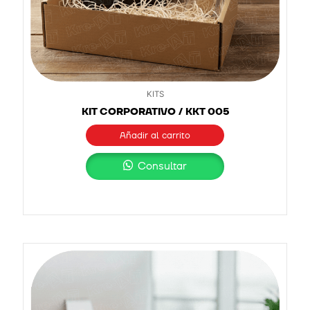
KITS
KIT CORPORATIVO / KKT 005
Añadir al carrito
Consultar