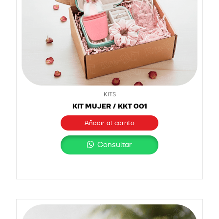
KITS
KIT MUJER / KKT 001
Añadir al carrito
Consultar