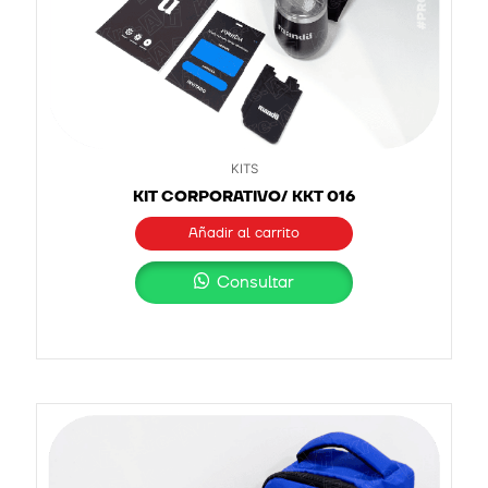
KITS
KIT CORPORATIVO/ KKT 016
Añadir al carrito
Consultar