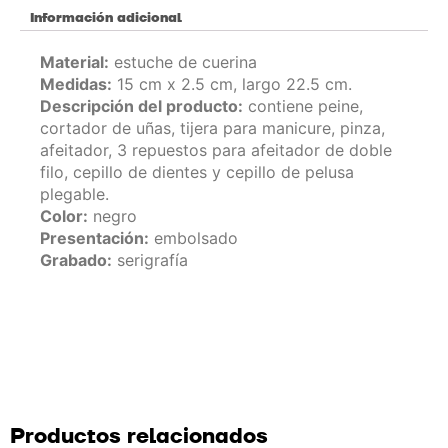
Información adicional
Material
:
estuche de cuerina
Medidas:
15 cm x 2.5 cm, largo 22.5 cm.
Descripción del producto:
contiene peine,
cortador de uñas, tijera para manicure, pinza,
afeitador, 3 repuestos para afeitador de doble
filo, cepillo de dientes y cepillo de pelusa
plegable.
Color:
negro
Presentación:
embolsado
Grabado:
serigrafía
Productos relacionados