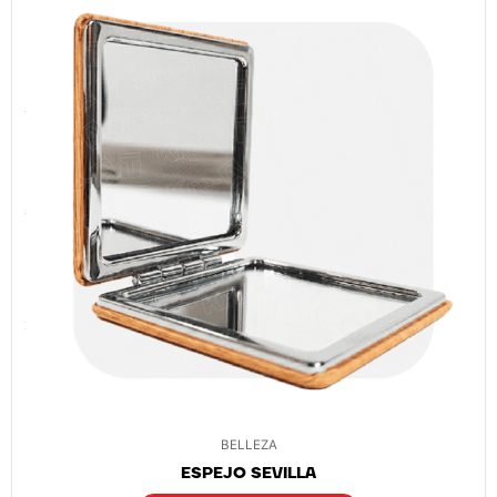
BELLEZA
ESPEJO SEVILLA