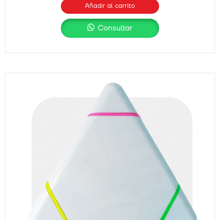
Añadir al carrito
Consultar