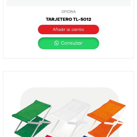
OFICINA
TARJETERO TL-5012
Añadir al carrito
Consultar