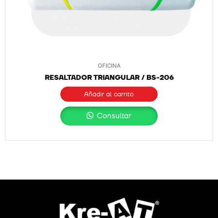
OFICINA
RESALTADOR TRIANGULAR / BS-206
Añadir al carrito
Consultar