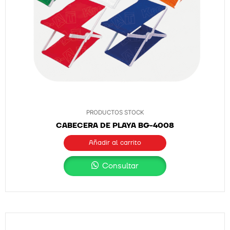
PRODUCTOS STOCK
CABECERA DE PLAYA BG-4008
Añadir al carrito
Consultar