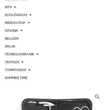
KITS
ECOLÓGICOS
MERCH-POP
OFICINA
BELLEZA
SALUD
TECNOLOGÍA/USB
TEXTILES
TOMATODOS
SUMMER TIME