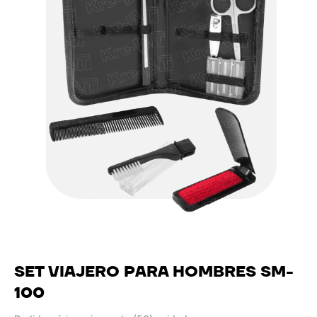
SET VIAJERO PARA HOMBRES SM-
100