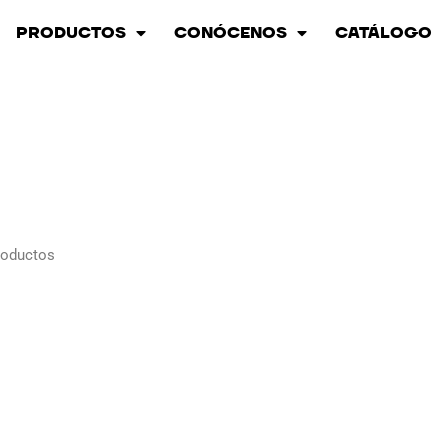
PRODUCTOS
CONÓCENOS
CATÁLOGO
roductos