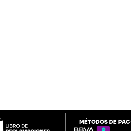
MÉTODOS DE PA