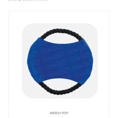
MERCH-POP