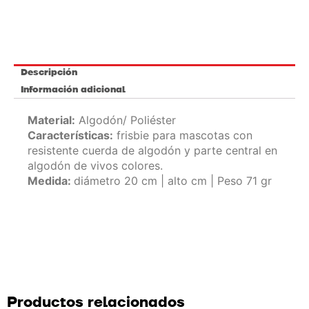
Descripción
Información adicional
Material:
Algodón/ Poliéster
Características:
frisbie para mascotas con
resistente cuerda de algodón y parte central en
algodón de vivos colores.
Medida:
diámetro 20 cm | alto cm | Peso 71 gr
Productos relacionados