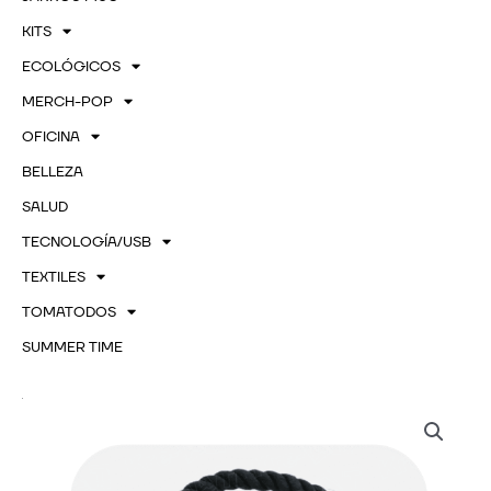
KITS
ECOLÓGICOS
MERCH-POP
OFICINA
BELLEZA
SALUD
TECNOLOGÍA/USB
TEXTILES
TOMATODOS
SUMMER TIME