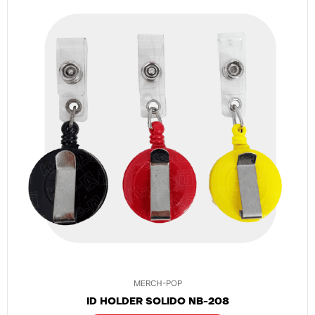
MERCH-POP
ID HOLDER SOLIDO NB-208