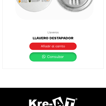
Llaveros
LLAVERO DESTAPADOR
Añadir al carrito
Consultar