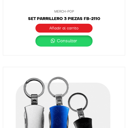
MERCH-POP
SET PARRILLERO 3 PIEZAS FB-2110
Añadir al carrito
Consultar