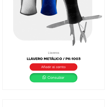
Llaveros
LLAVERO METÁLICO / PK-1003
Añadir al carrito
Consultar