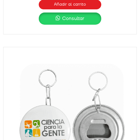
Añadir al carrito
Consultar