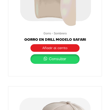
Gorro - Sombrero
GORRO EN DRILL MODELO SAFARI
Añadir al carrito
Consultar