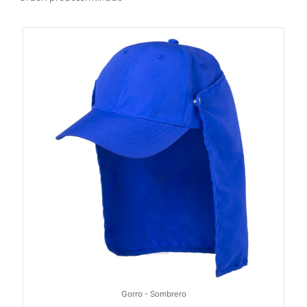
Gorro - Sombrero