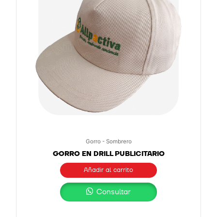
Gorro - Sombrero
GORRO EN DRILL PUBLICITARIO
Añadir al carrito
Consultar