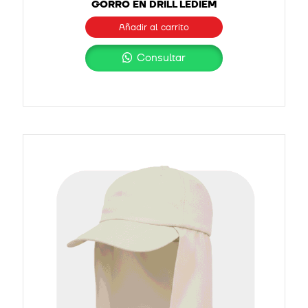
GORRO EN DRILL LEDIEM
Añadir al carrito
Consultar