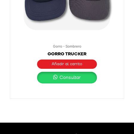
Gorro - Sombrero
GORRO TRUCKER
Añadir al carrito
Consultar