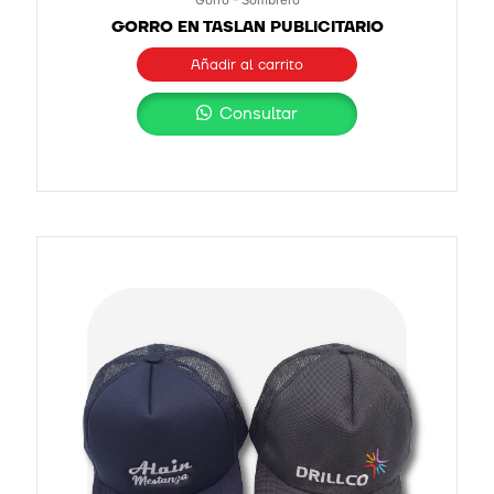
GORRO EN TASLAN PUBLICITARIO
Añadir al carrito
Consultar