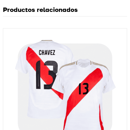
Productos relacionados