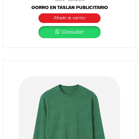
GORRO EN TASLAN PUBLICITARIO
Añadir al carrito
Consultar