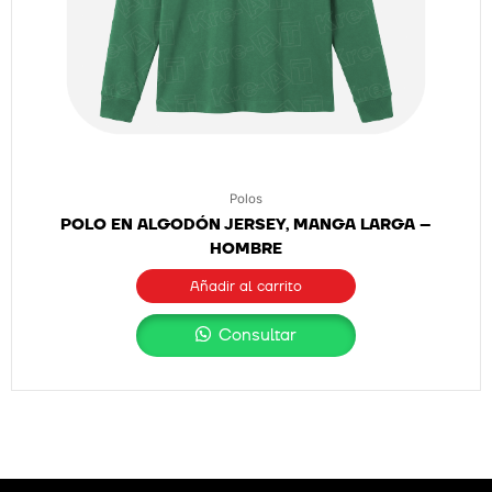
Polos
POLO EN ALGODÓN JERSEY, MANGA LARGA –
HOMBRE
Añadir al carrito
Consultar