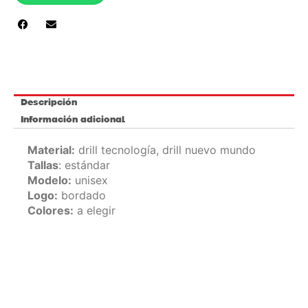
Descripción
Información adicional
Material:
drill tecnología, drill nuevo mundo
Tallas
: estándar
Modelo:
unisex
Logo:
bordado
Colores:
a elegir