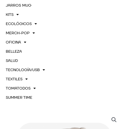
JARROS MUG
KITS
ECOLÓGICOS
MERCH-POP
OFICINA
BELLEZA
SALUD
TECNOLOGÍA/USB
TEXTILES
TOMATODOS
SUMMER TIME