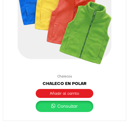
Chalecos
CHALECO EN POLAR
Añadir al carrito
Consultar