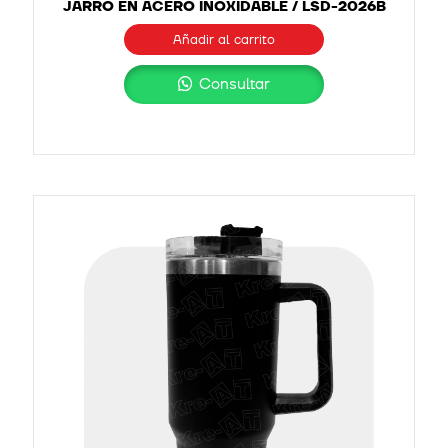
JARRO EN ACERO INOXIDABLE / LSD-2026B
Añadir al carrito
Consultar