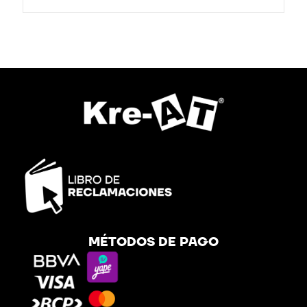
MÉTODOS DE PAGO