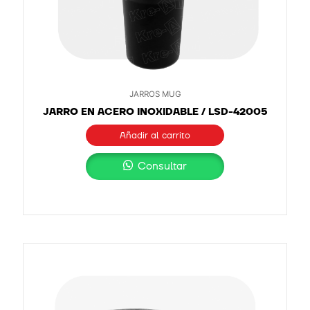
JARROS MUG
JARRO EN ACERO INOXIDABLE / LSD-42005
Añadir al carrito
Consultar