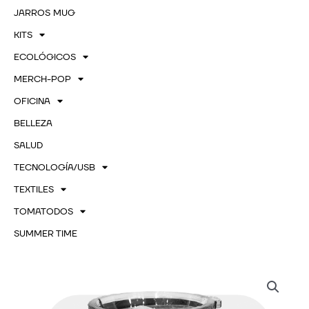
JARROS MUG
KITS
ECOLÓGICOS
MERCH-POP
OFICINA
BELLEZA
SALUD
TECNOLOGÍA/USB
TEXTILES
TOMATODOS
SUMMER TIME