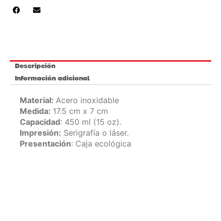
cantidad
Descripción
Información adicional
Material:
Acero inoxidable
Medida:
17.5 cm x 7 cm
Capacidad
: 450 ml (15 oz).
Impresión:
Serigrafía o láser.
Presentación
: Caja ecológica