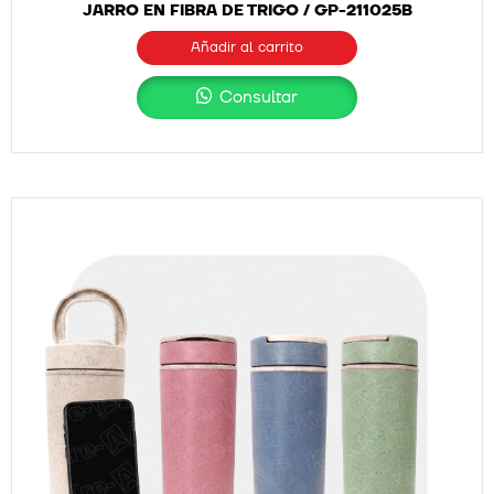
JARRO EN FIBRA DE TRIGO / GP-211025B
Añadir al carrito
Consultar