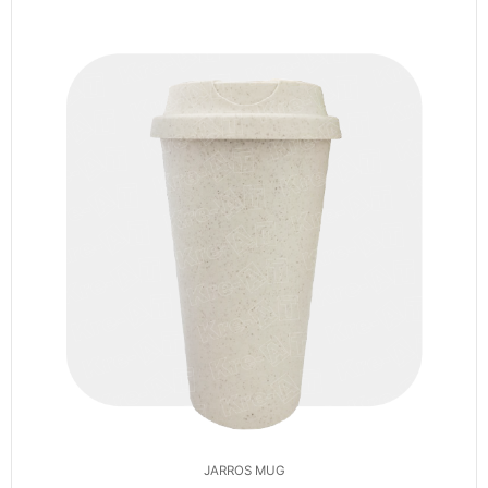
JARROS MUG