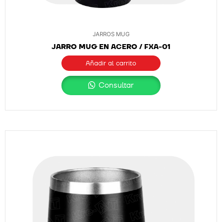
JARROS MUG
JARRO MUG EN ACERO / FXA-01
Añadir al carrito
Consultar