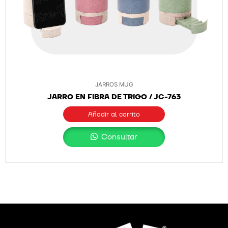
JARROS MUG
JARRO EN FIBRA DE TRIGO / JC-763
Añadir al carrito
Consultar