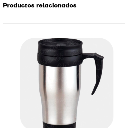
Productos relacionados