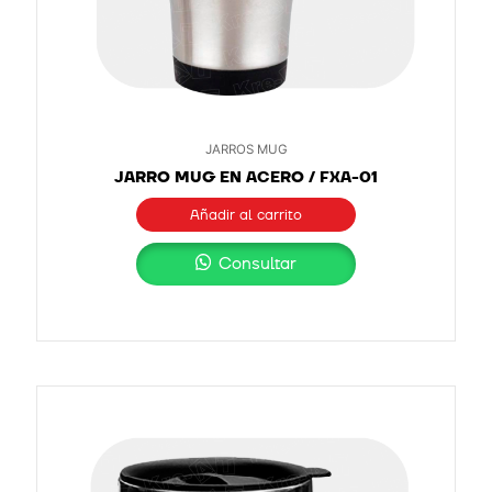
JARROS MUG
JARRO MUG EN ACERO / FXA-01
Añadir al carrito
Consultar