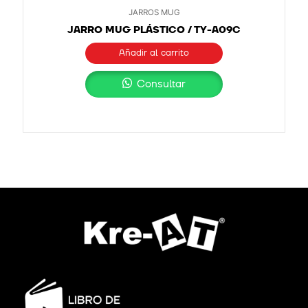
JARROS MUG
JARRO MUG PLÁSTICO / TY-A09C
Añadir al carrito
Consultar