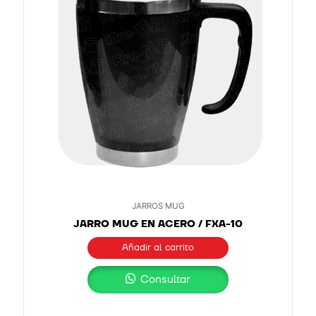
JARROS MUG
JARRO MUG EN ACERO / FXA-10
Añadir al carrito
Consultar