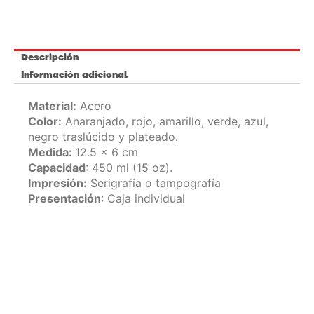
Descripción
Información adicional
Material:
Acero
Color:
Anaranjado, rojo, amarillo, verde, azul,
negro traslúcido y plateado.
Medida:
12.5 x 6 cm
Capacidad
: 450 ml (15 oz).
Impresión:
Serigrafía o tampografía
Presentación
: Caja individual