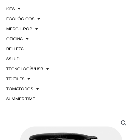
KITS
ECOLÓGICOS
MERCH-POP
OFICINA
BELLEZA
SALUD
TECNOLOGÍA/USB
TEXTILES
TOMATODOS
SUMMER TIME