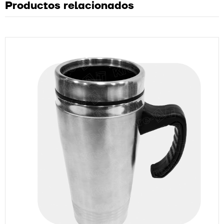
Productos relacionados