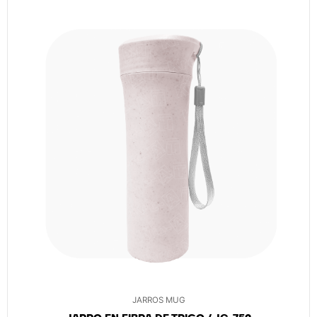
JARROS MUG