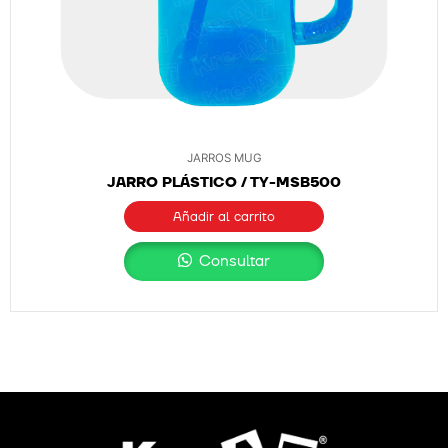
JARROS MUG
JARRO PLÁSTICO / TY-MSB500
Añadir al carrito
Consultar