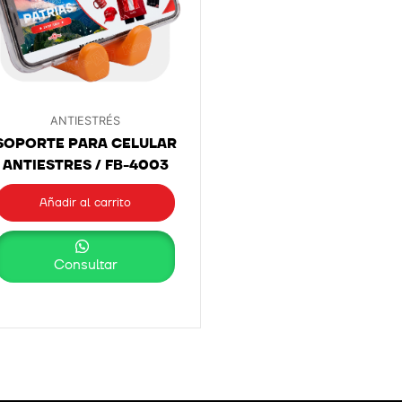
ANTIESTRÉS
SOPORTE PARA CELULAR
ANTIESTRES / FB-4003
Añadir al carrito
Consultar