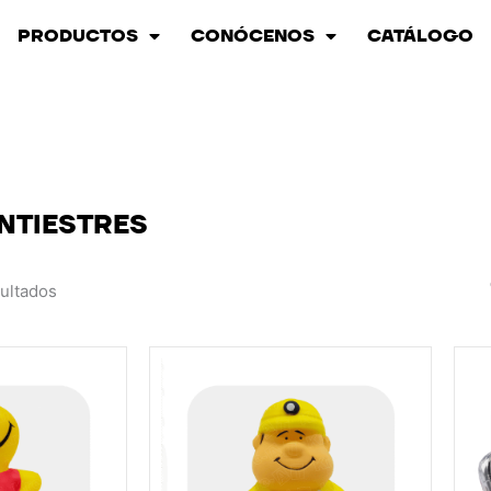
PRODUCTOS
CONÓCENOS
CATÁLOGO
NTIESTRES
sultados