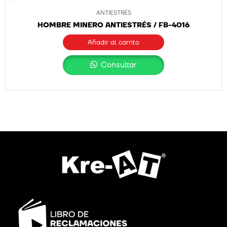
ANTIESTRÉS
HOMBRE MINERO ANTIESTRÉS / FB-4016
Añadir al carrito
Consultar