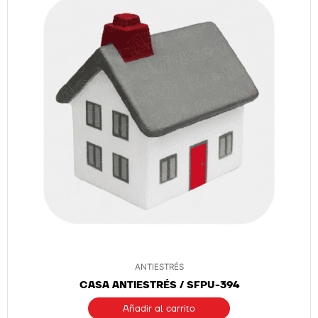
ANTIESTRÉS
CASA ANTIESTRÉS / SFPU-394
Añadir al carrito