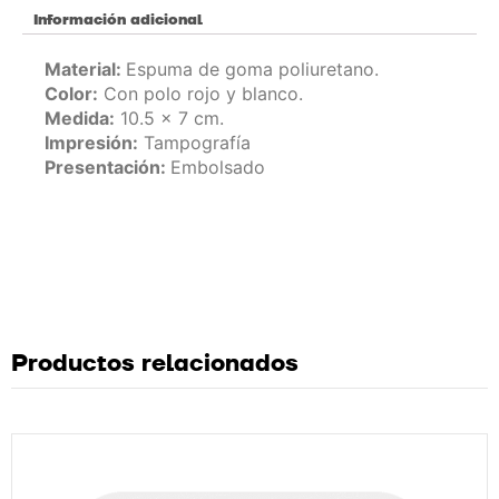
Información adicional
Material:
Espuma de goma poliuretano.
Color:
Con polo rojo y blanco.
Medida:
10.5 x 7 cm.
Impresión:
Tampografía
Presentación:
Embolsado
Productos relacionados