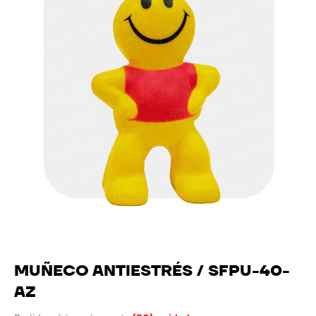
MUÑECO ANTIESTRÉS / SFPU-40-
AZ