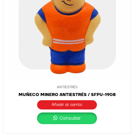
ANTIESTRÉS
MUÑECO MINERO ANTIESTRÉS / SFPU-1908
Añadir al carrito
Consultar