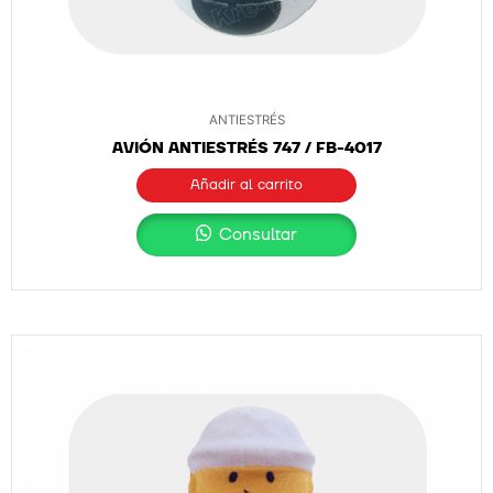
ANTIESTRÉS
AVIÓN ANTIESTRÉS 747 / FB-4017
Añadir al carrito
Consultar