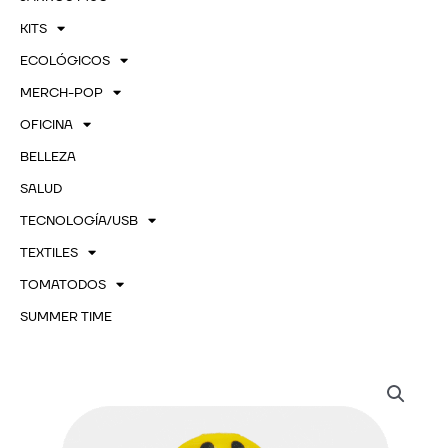
KITS
ECOLÓGICOS
MERCH-POP
OFICINA
BELLEZA
SALUD
TECNOLOGÍA/USB
TEXTILES
TOMATODOS
SUMMER TIME