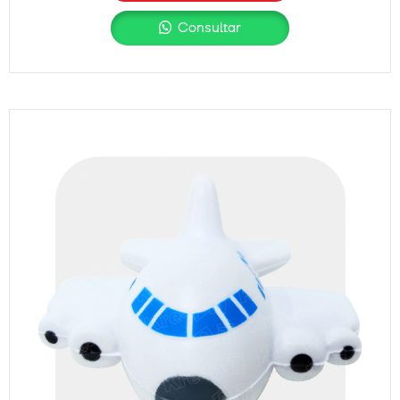
Consultar