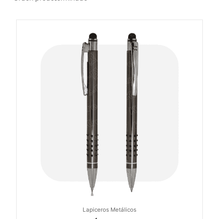
Lapiceros Metálicos