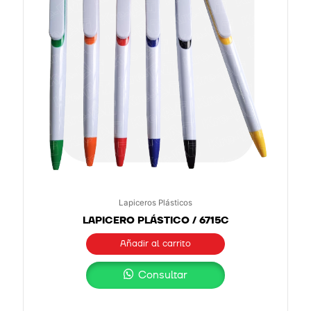
Lapiceros Plásticos
LAPICERO PLÁSTICO / 6715C
Añadir al carrito
Consultar