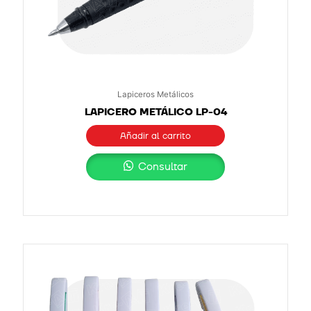
Lapiceros Metálicos
LAPICERO METÁLICO LP-04
Añadir al carrito
Consultar