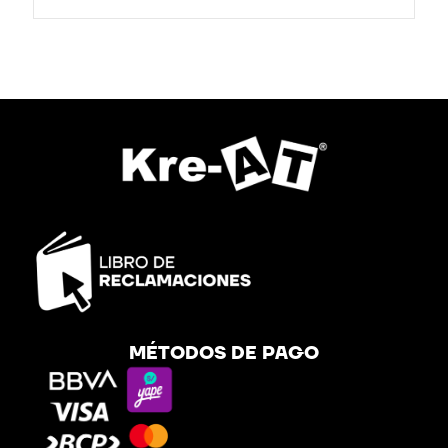
MÉTODOS DE PAGO