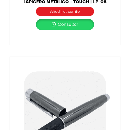
LAPICERO METÁLICO + TOUCH | LP-08
Añadir al carrito
Consultar