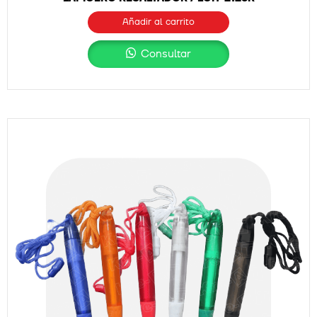
Añadir al carrito
Consultar