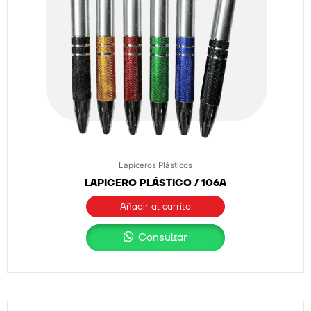
Lapiceros Plásticos
LAPICERO PLÁSTICO / 106A
Añadir al carrito
Consultar