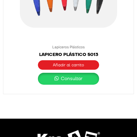
Lapiceros Plásticos
LAPICERO PLÁSTICO 5013
Añadir al carrito
Consultar