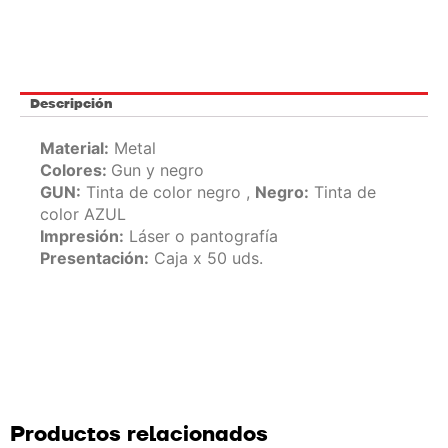
Descripción
Material:
Metal
Colores:
Gun y negro
GUN:
Tinta de color negro ,
Negro:
Tinta de
color AZUL
Impresión:
Láser o pantografía
Presentación:
Caja x 50 uds.
Productos relacionados