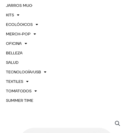
JARROS MUG
KITS
ECOLÓGICOS
MERCH-POP
OFICINA
BELLEZA
SALUD
TECNOLOGÍA/USB
TEXTILES
TOMATODOS
SUMMER TIME