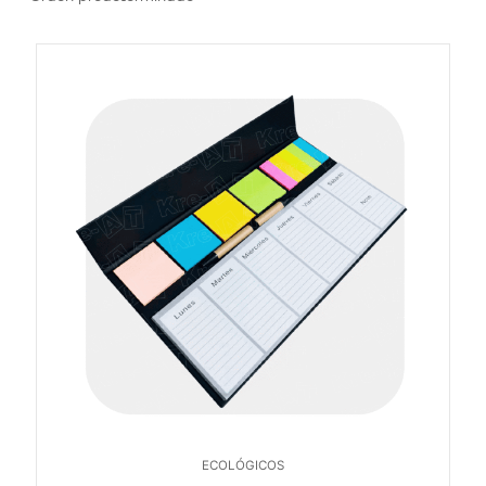
ECOLÓGICOS