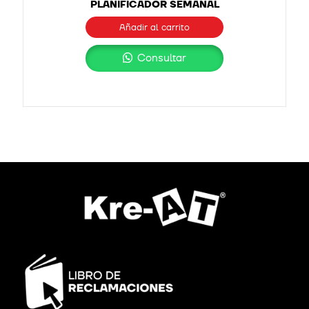
PLANIFICADOR SEMANAL
Añadir al carrito
Consultar