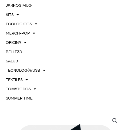
JARROS MUG
KITS
ECOLÓGICOS
MERCH-POP
OFICINA
BELLEZA
SALUD
TECNOLOGÍA/USB
TEXTILES
TOMATODOS
SUMMER TIME