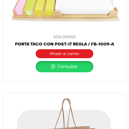
ECOLÓGICOS
PORTA TACO CON POST-IT REGLA / FB-1009-A
Añadir al carrito
Consultar