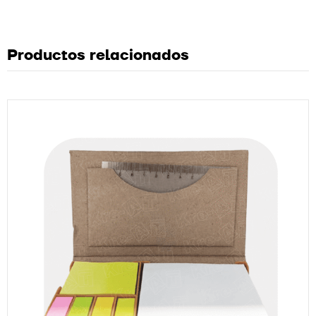
Productos relacionados