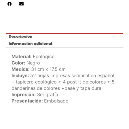
Descripción
Información adicional
Material:
Ecológico
Color:
Negro
Medida:
31 cm x 17.5 cm
Incluye
: 52 hojas impresas semanal en español
+ lapicero ecológico + 4 post it de colores + 5
banderines de colores +base y tapa dura
Impresión:
Serigrafía
Presentación:
Embolsado