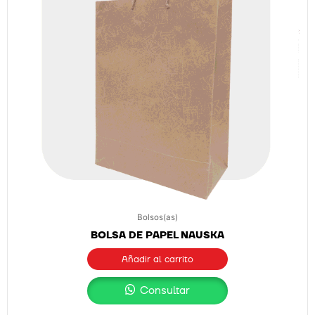
Bolsos(as)
BOLSA DE PAPEL NAUSKA
Añadir al carrito
Consultar