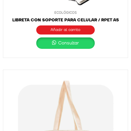
ECOLÓGICOS
LIBRETA CON SOPORTE PARA CELULAR / RPET A5
Añadir al carrito
Consultar