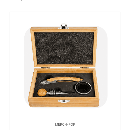
MERCH-POP