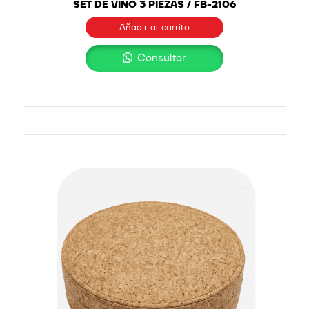
SET DE VINO 3 PIEZAS / FB-2106
Añadir al carrito
Consultar