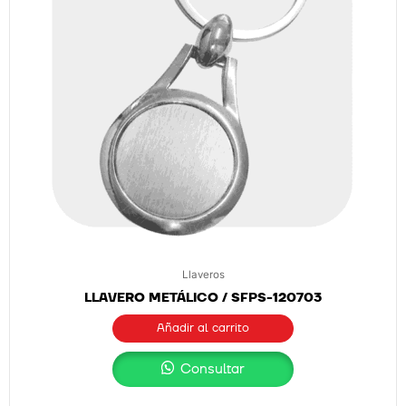
Llaveros
LLAVERO METÁLICO / SFPS-120703
Añadir al carrito
Consultar