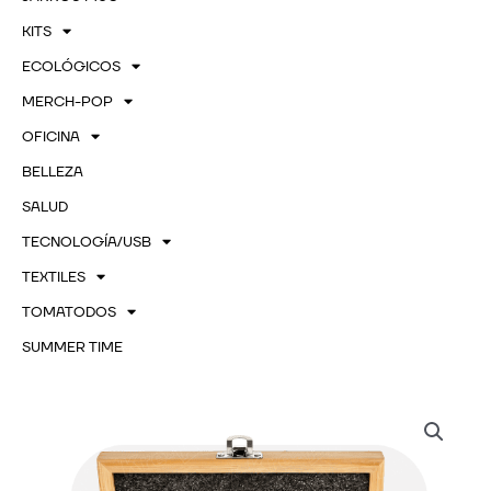
KITS
ECOLÓGICOS
MERCH-POP
OFICINA
BELLEZA
SALUD
TECNOLOGÍA/USB
TEXTILES
TOMATODOS
SUMMER TIME