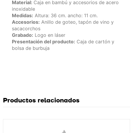
Material:
Caja en bambú y accesorios de acero
inoxidable
Medidas:
Altura: 36 cm. ancho: 11 cm.
Accesorios:
Anillo de goteo, tapón de vino y
sacacorchos
Grabado:
Logo en láser
Presentación del producto:
Caja de cartón y
bolsa de burbuja
Productos relacionados