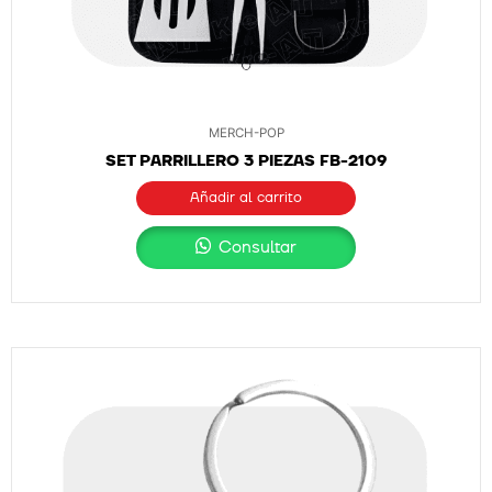
MERCH-POP
SET PARRILLERO 3 PIEZAS FB-2109
Añadir al carrito
Consultar