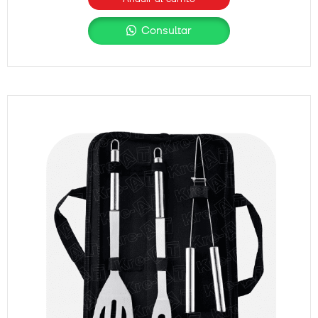
Consultar