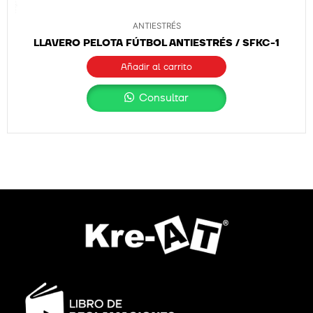
ANTIESTRÉS
LLAVERO PELOTA FÚTBOL ANTIESTRÉS / SFKC-1
Añadir al carrito
Consultar