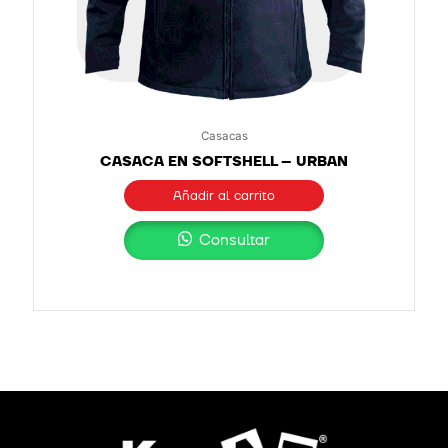
Casacas
CASACA EN SOFTSHELL – URBAN
Añadir al carrito
Consultar