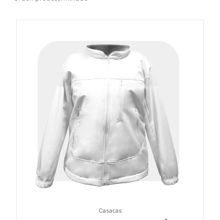
Casacas