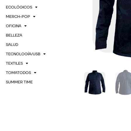
ECOLÓGICOS
MERCH-POP
OFICINA
BELLEZA
SALUD
TECNOLOGÍA/USB
TEXTILES
TOMATODOS
SUMMER TIME