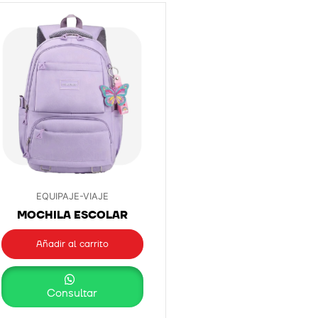
EQUIPAJE-VIAJE
MOCHILA ESCOLAR
Añadir al carrito
Consultar