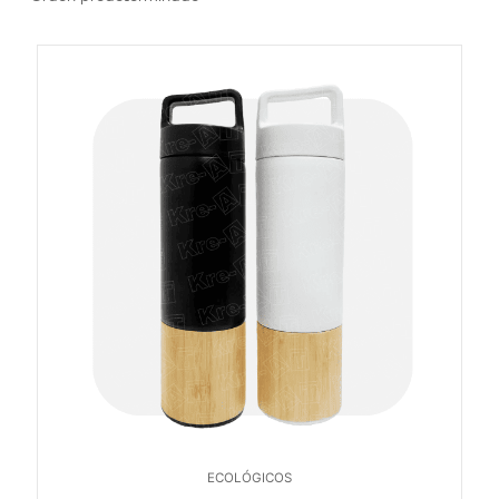
ECOLÓGICOS