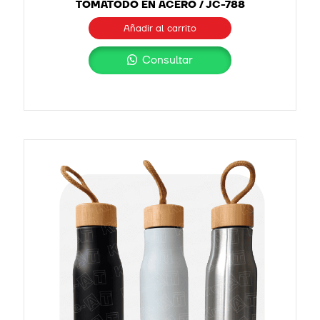
TOMATODO EN ACERO / JC-788
Añadir al carrito
Consultar