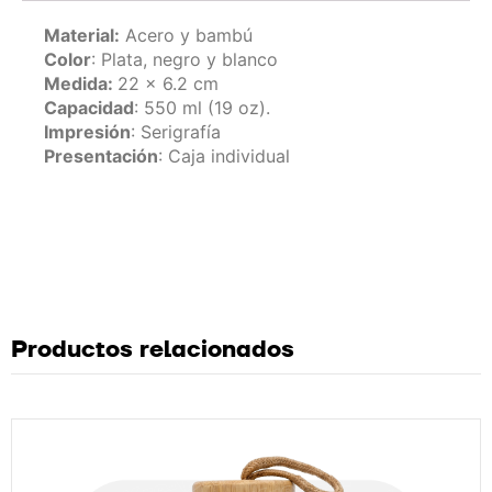
Material:
Acero y bambú
Color
: Plata, negro y blanco
Medida:
22 x 6.2 cm
Capacidad
: 550 ml (19 oz).
Impresión
: Serigrafía
Presentación
: Caja individual
Productos relacionados