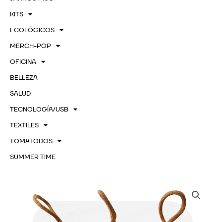
KITS
ECOLÓGICOS
MERCH-POP
OFICINA
BELLEZA
SALUD
TECNOLOGÍA/USB
TEXTILES
TOMATODOS
SUMMER TIME