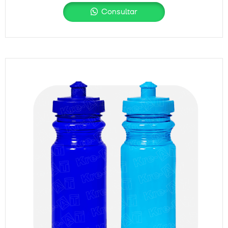
Consultar