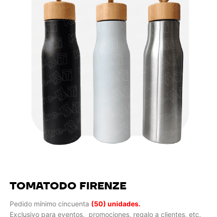
TOMATODO FIRENZE
Pedido mínimo cincuenta
(50) unidades.
Exclusivo para eventos, promociones, regalo a clientes, etc.