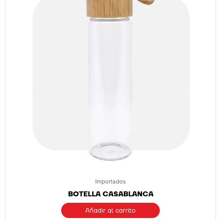
Importados
BOTELLA CASABLANCA
Añadir al carrito