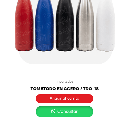
Importados
TOMATODO EN ACERO / TDO-18
Añadir al carrito
Consultar