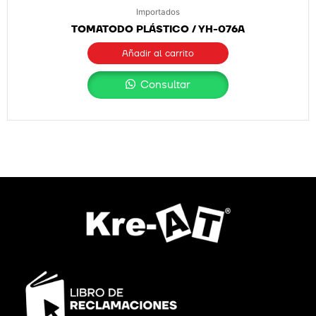
Importados
TOMATODO PLÁSTICO / YH-076A
Añadir al carrito
Consultar