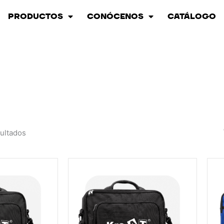
PRODUCTOS
CONÓCENOS
CATÁLOGO
sultados