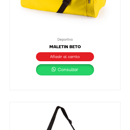
Deportivo
MALETIN BETO
Añadir al carrito
Consultar