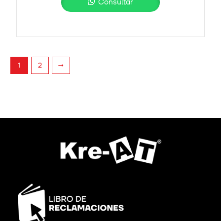
Consultar
2
→
1