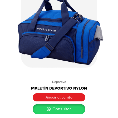
Deportivo
MALETÍN DEPORTIVO NYLON
Añadir al carrito
Consultar