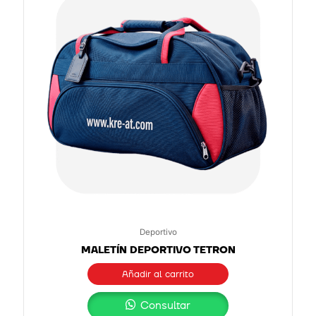
Deportivo
MALETÍN DEPORTIVO TETRON
Añadir al carrito
Consultar