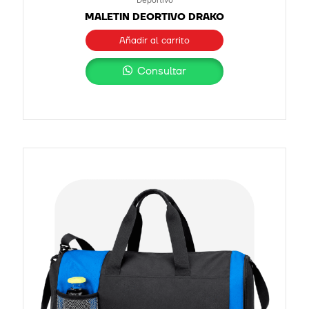
MALETIN DEORTIVO DRAKO
Añadir al carrito
Consultar