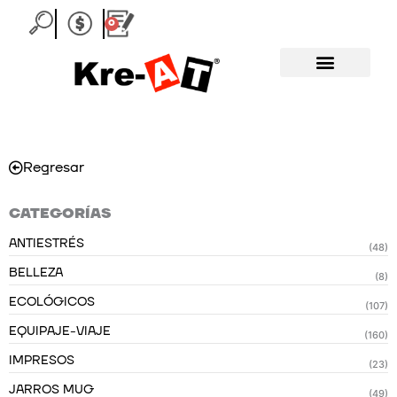
Ir
0
Carrito
al
contenido
Regresar
CATEGORÍAS
ANTIESTRÉS
(48)
BELLEZA
(8)
ECOLÓGICOS
(107)
EQUIPAJE-VIAJE
(160)
IMPRESOS
(23)
JARROS MUG
(49)