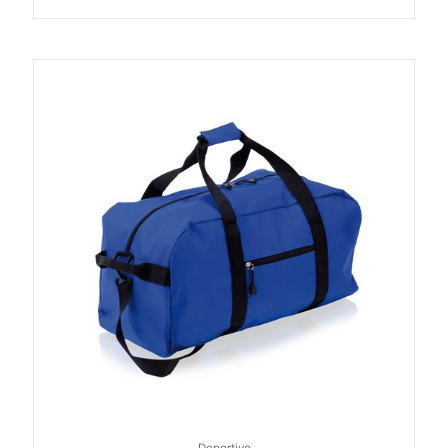
Deportivo