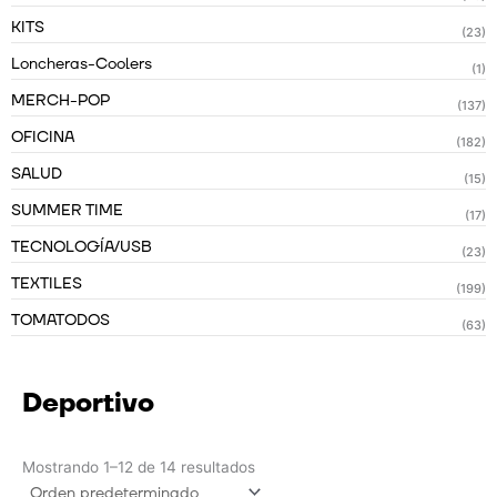
KITS
(23)
Loncheras-Coolers
(1)
MERCH-POP
(137)
OFICINA
(182)
SALUD
(15)
SUMMER TIME
(17)
TECNOLOGÍA/USB
(23)
TEXTILES
(199)
TOMATODOS
(63)
Deportivo
Mostrando 1–12 de 14 resultados