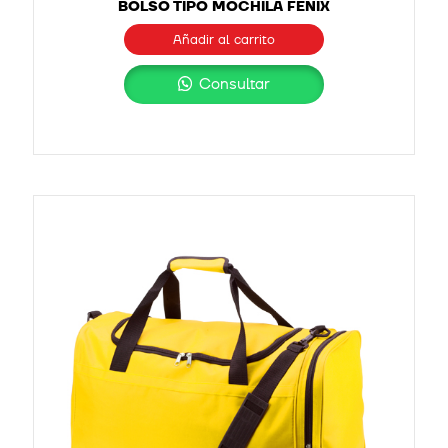
BOLSO TIPO MOCHILA FENIX
Añadir al carrito
Consultar