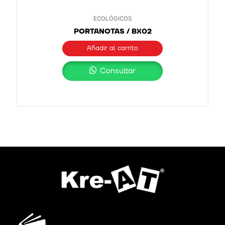
ECOLÓGICOS
PORTANOTAS / BX02
Añadir al carrito
Consultar