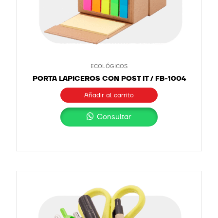
ECOLÓGICOS
PORTA LAPICEROS CON POST IT / FB-1004
Añadir al carrito
Consultar