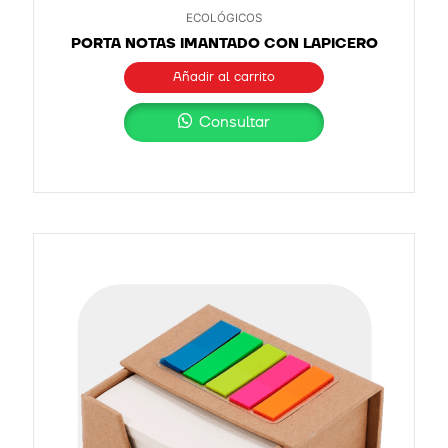
ECOLÓGICOS
PORTA NOTAS IMANTADO CON LAPICERO
Añadir al carrito
Consultar