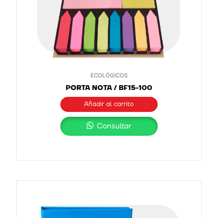
ECOLÓGICOS
PORTA NOTA / BF15-100
Añadir al carrito
Consultar