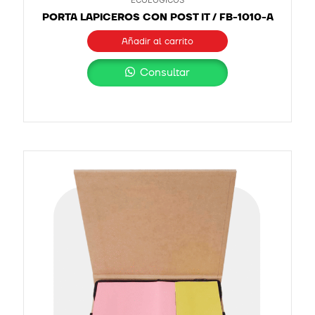
PORTA LAPICEROS CON POST IT / FB-1010-A
Añadir al carrito
Consultar