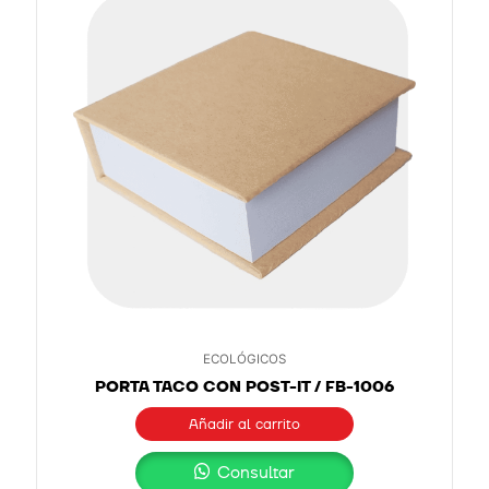
ECOLÓGICOS
PORTA TACO CON POST-IT / FB-1006
Añadir al carrito
Consultar