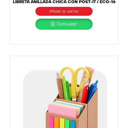
LIBRETA ANILLADA CHICA CON POST-IT / ECO-16
Añadir al carrito
Consultar