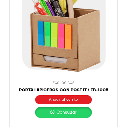
ECOLÓGICOS
PORTA LAPICEROS CON POST IT / FB-1005
Añadir al carrito
Consultar