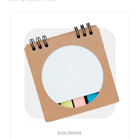
ECOLÓGICOS