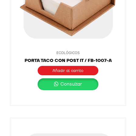
ECOLÓGICOS
PORTA TACO CON POST IT / FB-1007-A
Añadir al carrito
Consultar