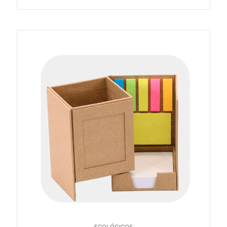
ECOLÓGICOS