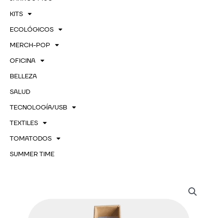
KITS
ECOLÓGICOS
MERCH-POP
OFICINA
BELLEZA
SALUD
TECNOLOGÍA/USB
TEXTILES
TOMATODOS
SUMMER TIME