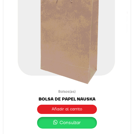
Bolsos(as)
BOLSA DE PAPEL NAUSKA
Añadir al carrito
Consultar