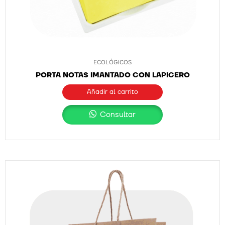
ECOLÓGICOS
PORTA NOTAS IMANTADO CON LAPICERO
Añadir al carrito
Consultar