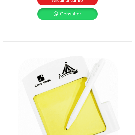
Añadir al carrito
Consultar