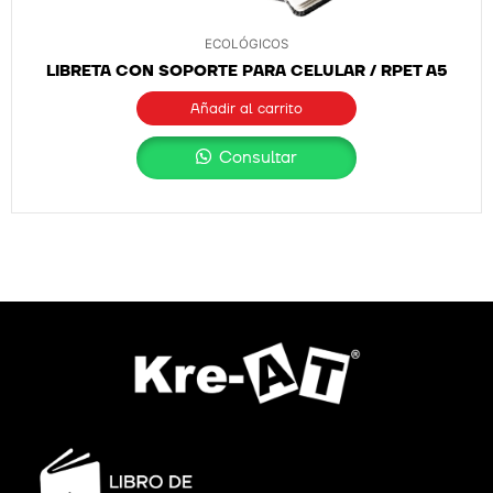
ECOLÓGICOS
LIBRETA CON SOPORTE PARA CELULAR / RPET A5
Añadir al carrito
Consultar