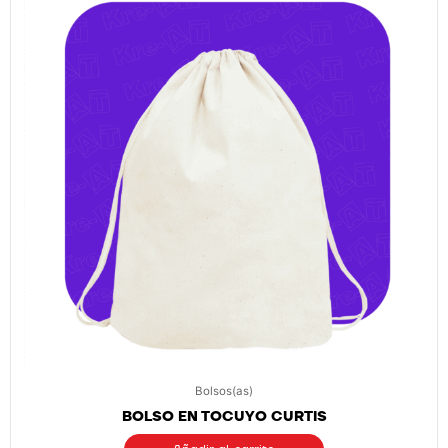
Bolsos(as)
BOLSO EN TOCUYO CURTIS