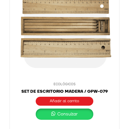
ECOLÓGICOS
SET DE ESCRITORIO MADERA / GPW-079
Añadir al carrito
Consultar