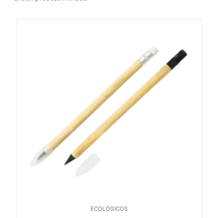
ECOLÓGICOS