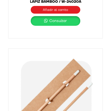
LAPIZ BAMBOO / W-24020A
Añadir al carrito
Consultar