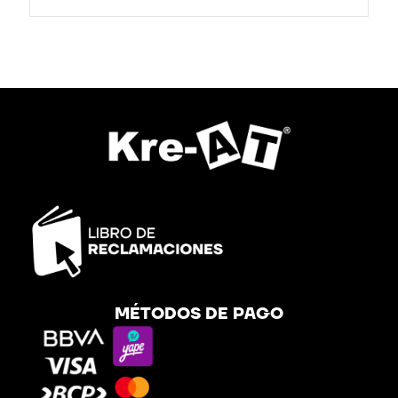
MÉTODOS DE PAGO