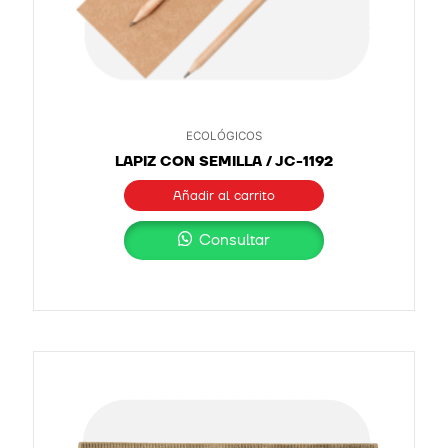
ECOLÓGICOS
LAPIZ CON SEMILLA / JC-1192
Añadir al carrito
Consultar