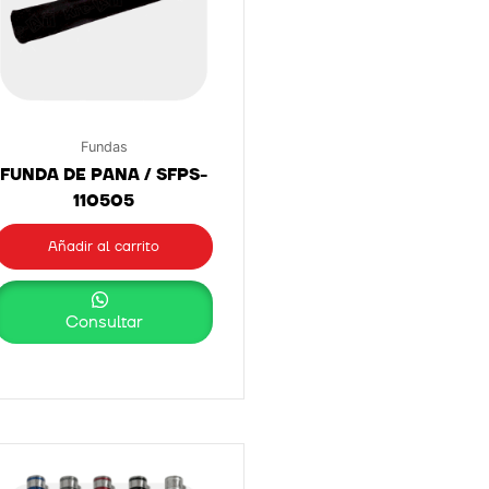
Fundas
FUNDA DE PANA / SFPS-
110505
Añadir al carrito
Consultar