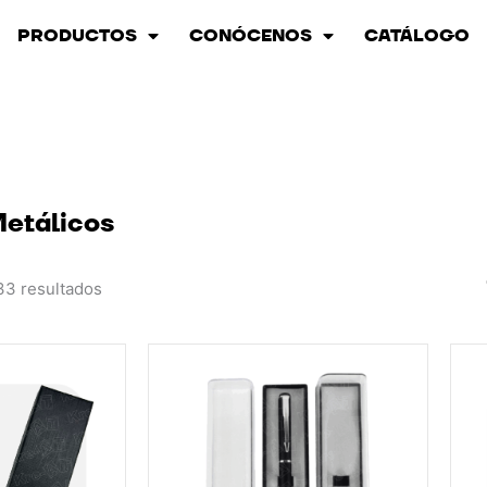
PRODUCTOS
CONÓCENOS
CATÁLOGO
Metálicos
33 resultados