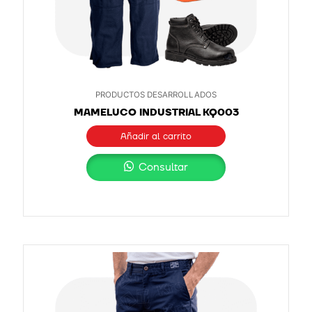
PRODUCTOS DESARROLLADOS
MAMELUCO INDUSTRIAL KQ003
Añadir al carrito
Consultar