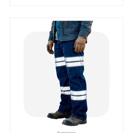
Pantalones