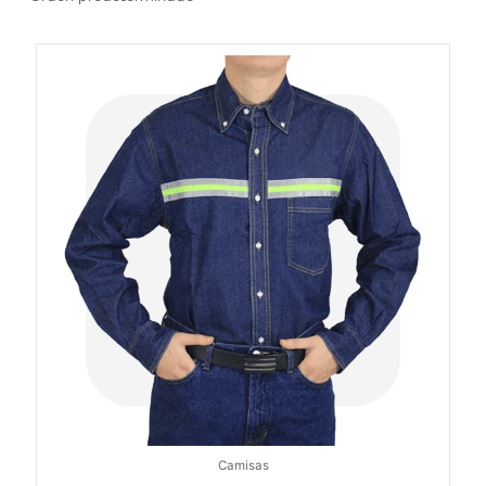
Camisas