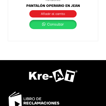
PANTALÓN OPERARIO EN JEAN
Añadir al carrito
Consultar