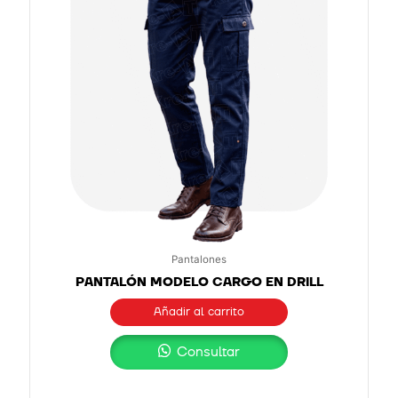
Pantalones
PANTALÓN MODELO CARGO EN DRILL
Añadir al carrito
Consultar