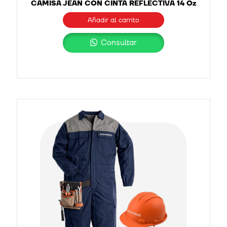
CAMISA JEAN CON CINTA REFLECTIVA 14 Oz
Añadir al carrito
Consultar