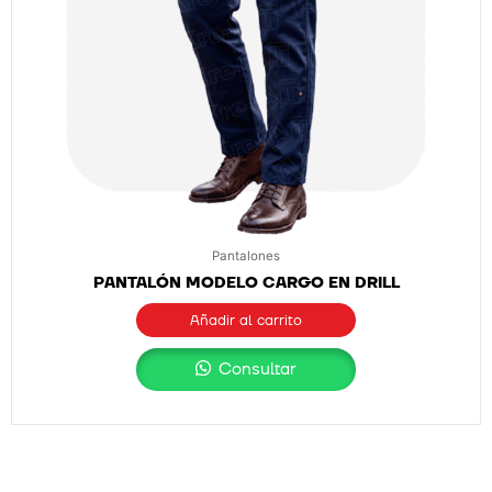
Pantalones
PANTALÓN MODELO CARGO EN DRILL
Añadir al carrito
Consultar