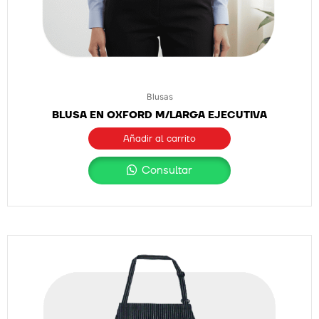
Blusas
BLUSA EN OXFORD M/LARGA EJECUTIVA
Añadir al carrito
Consultar