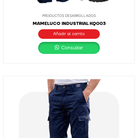
PRODUCTOS DESARROLLADOS
MAMELUCO INDUSTRIAL KQ003
Añadir al carrito
Consultar