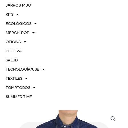
JARROS MUG
KITS
ECOLÓGICOS
MERCH-POP
OFICINA
BELLEZA
SALUD
TECNOLOGÍA/USB
TEXTILES
TOMATODOS
SUMMER TIME