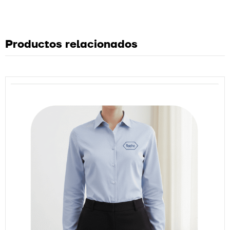
Productos relacionados