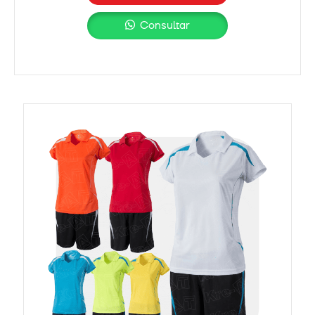
Consultar