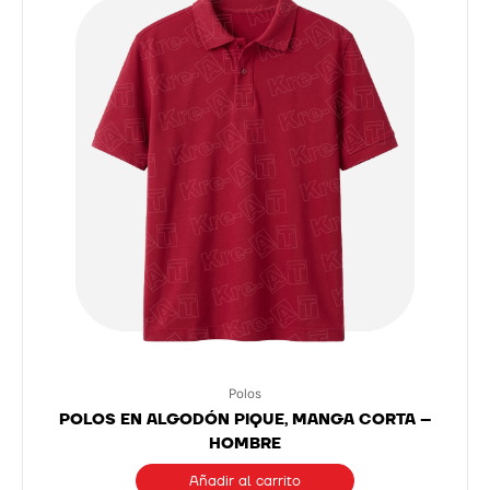
Polos
POLOS EN ALGODÓN PIQUE, MANGA CORTA –
HOMBRE
Añadir al carrito