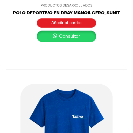
PRODUCTOS DESARROLLADOS
POLO DEPORTIVO EN DRAY MANGA CERO, SUNIT
Añadir al carrito
Consultar