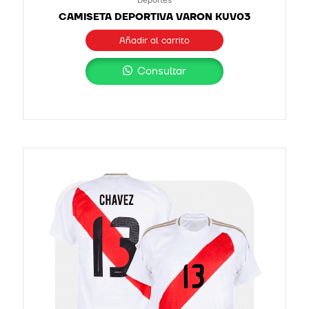
CAMISETA DEPORTIVA VARON KUV03
Añadir al carrito
Consultar