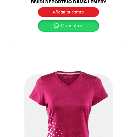
BIVIDI DEPORTIVO DAMA LEMERY
Añadir al carrito
Consultar