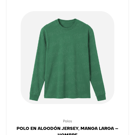
Polos
POLO EN ALGODÓN JERSEY, MANGA LARGA –