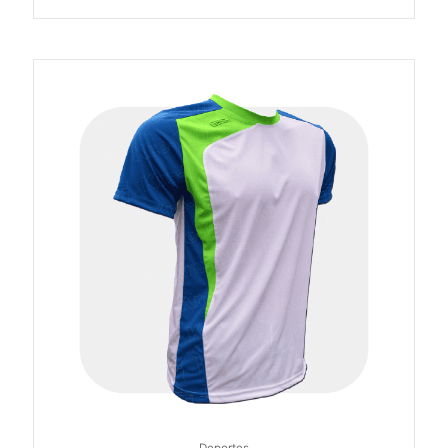
Deportes