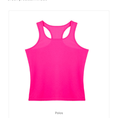
Polos