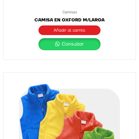
Camisas
CAMISA EN OXFORD M/LARGA
Añadir al carrito
Consultar