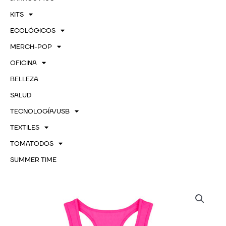
KITS
ECOLÓGICOS
MERCH-POP
OFICINA
BELLEZA
SALUD
TECNOLOGÍA/USB
TEXTILES
TOMATODOS
SUMMER TIME