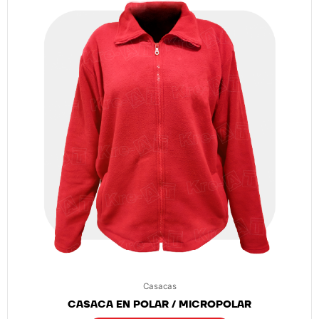
Casacas
CASACA EN POLAR / MICROPOLAR