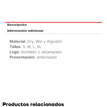
Descripción
Información adicional
Material:
Dry, Win y Algodón
Tallas:
S, M, L, XL
Logo:
bordado o estampado
Presentación:
embolsado
Productos relacionados