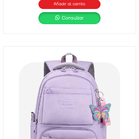
Añadir al carrito
Consultar