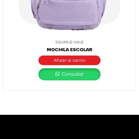
EQUIPAJE-VIAJE
MOCHILA ESCOLAR
Añadir al carrito
Consultar