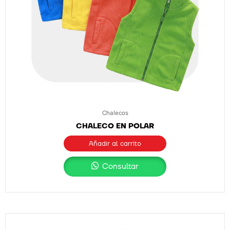
Chalecos
CHALECO EN POLAR
Añadir al carrito
Consultar