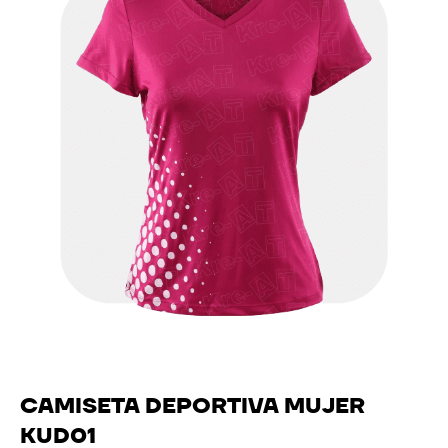
CAMISETA DEPORTIVA MUJER
KUD01