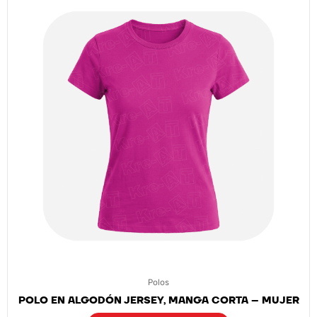
Polos
POLO EN ALGODÓN JERSEY, MANGA CORTA – MUJER