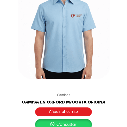
Camisas
CAMISA EN OXFORD M/CORTA OFICINA
Añadir al carrito
Consultar