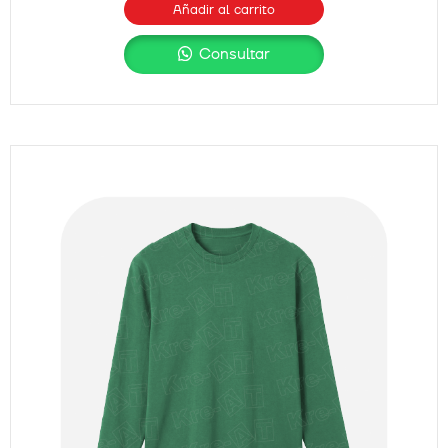
Añadir al carrito
Consultar