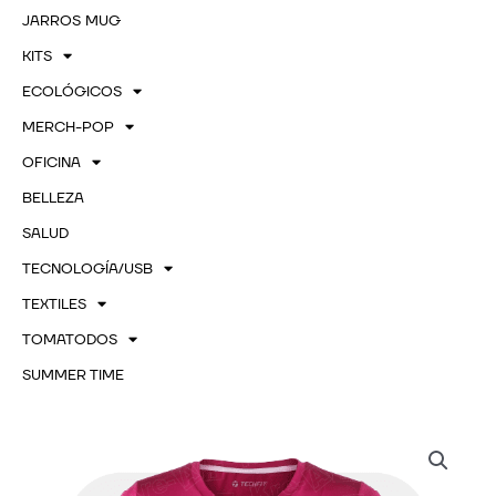
JARROS MUG
KITS
ECOLÓGICOS
MERCH-POP
OFICINA
BELLEZA
SALUD
TECNOLOGÍA/USB
TEXTILES
TOMATODOS
SUMMER TIME