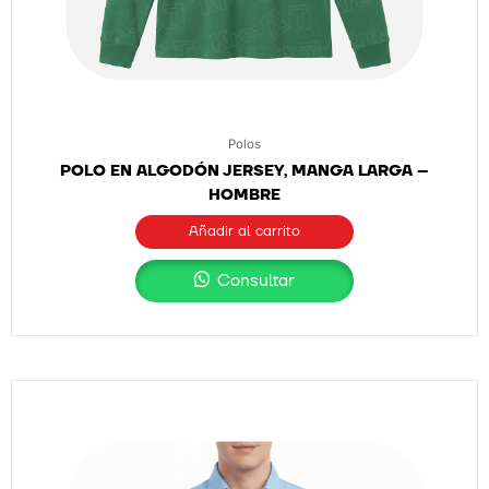
Polos
POLO EN ALGODÓN JERSEY, MANGA LARGA –
HOMBRE
Añadir al carrito
Consultar