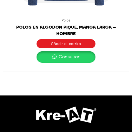
Polos
POLOS EN ALGODÓN PIQUE, MANGA LARGA –
HOMBRE
Añadir al carrito
Consultar