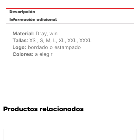
Descripción
Información adicional
Material:
Dray, win
Tallas
: XS , S, M, L, XL, XXL, XXXL
Logo:
bordado o estampado
Colores:
a elegir
Productos relacionados