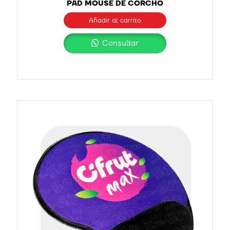
PAD MOUSE DE CORCHO
Añadir al carrito
Consultar