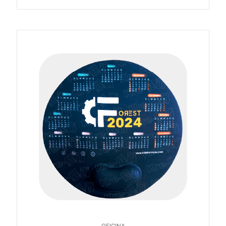
OFICINA