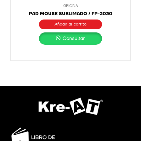
OFICINA
PAD MOUSE SUBLIMADO / FP-2030
Añadir al carrito
Consultar