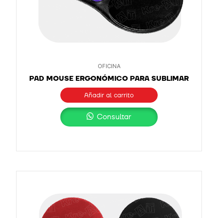
OFICINA
PAD MOUSE ERGONÓMICO PARA SUBLIMAR
Añadir al carrito
Consultar