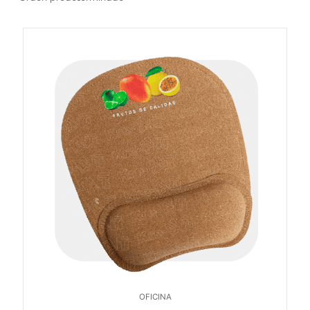
OFICINA