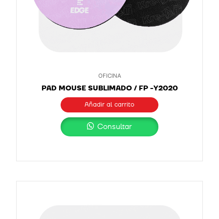
OFICINA
PAD MOUSE SUBLIMADO / FP -Y2020
Añadir al carrito
Consultar