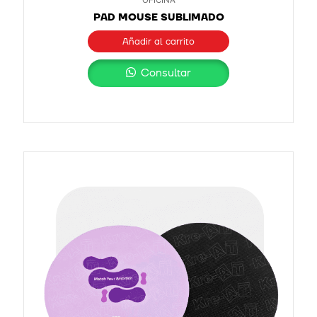
PAD MOUSE SUBLIMADO
Añadir al carrito
Consultar