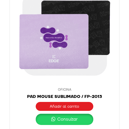
OFICINA
PAD MOUSE SUBLIMADO / FP-2013
Añadir al carrito
Consultar