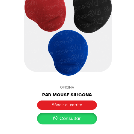
OFICINA
PAD MOUSE SILICONA
Añadir al carrito
Consultar