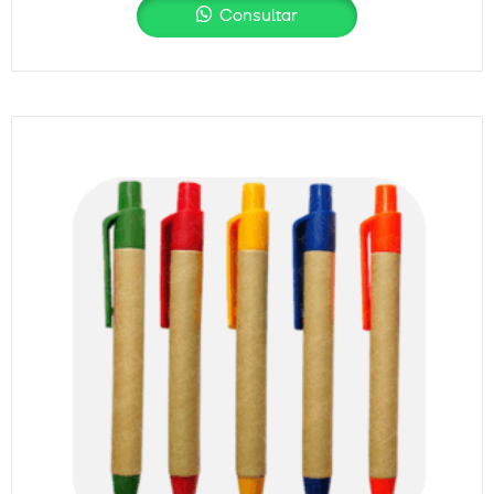
Consultar