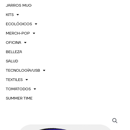
JARROS MUG
KITS
ECOLÓGICOS
MERCH-POP
OFICINA
BELLEZA
SALUD
TECNOLOGÍA/USB
TEXTILES
TOMATODOS
SUMMER TIME