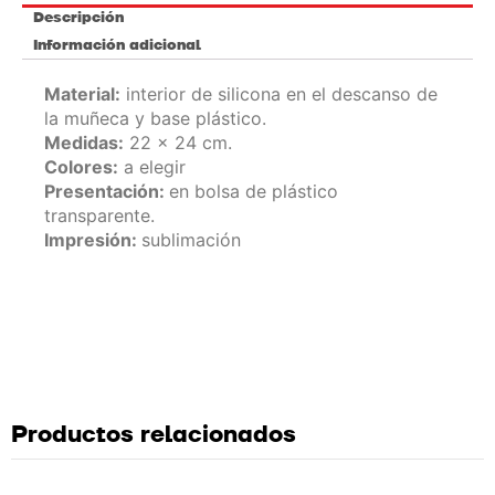
Descripción
Información adicional
Material:
interior de silicona en el descanso de
la muñeca y base plástico.
Medidas:
22 x 24 cm.
Colores:
a elegir
Presentación:
en bolsa de plástico
transparente.
Impresión:
sublimación
Productos relacionados