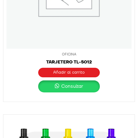
OFICINA
TARJETERO TL-5012
Añadir al carrito
Consultar