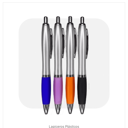
Lapiceros Plásticos