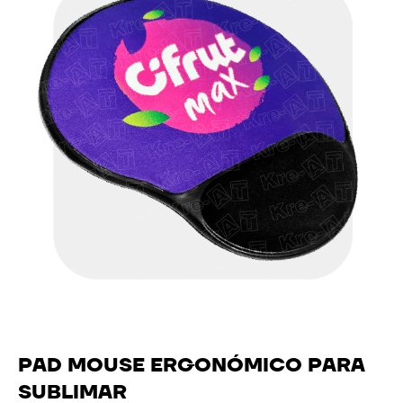
PAD MOUSE ERGONÓMICO PARA
SUBLIMAR