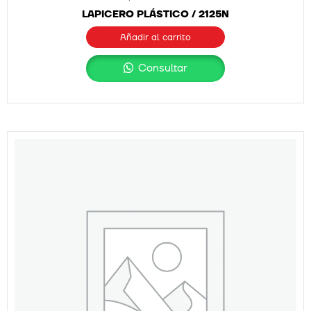
LAPICERO PLÁSTICO / 2125N
Añadir al carrito
Consultar