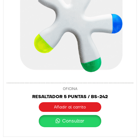
OFICINA
RESALTADOR 5 PUNTAS / BS-242
Añadir al carrito
Consultar