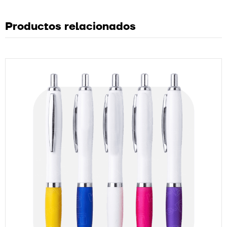
Productos relacionados