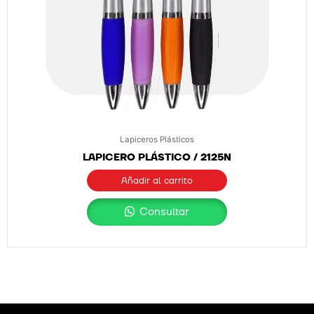
Lapiceros Plásticos
LAPICERO PLÁSTICO / 2125N
Añadir al carrito
Consultar