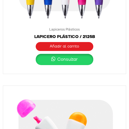
Lapiceros Plásticos
LAPICERO PLÁSTICO / 2125B
Añadir al carrito
Consultar