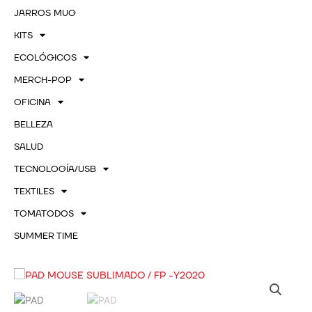
JARROS MUG
KITS
ECOLÓGICOS
MERCH-POP
OFICINA
BELLEZA
SALUD
TECNOLOGÍA/USB
TEXTILES
TOMATODOS
SUMMER TIME