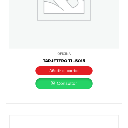
OFICINA
TARJETERO TL-5013
Añadir al carrito
Consultar