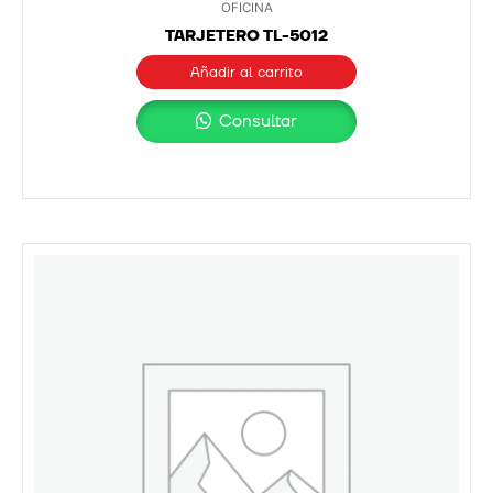
OFICINA
TARJETERO TL-5012
Añadir al carrito
Consultar