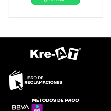
Consultar
MÉTODOS DE PAGO