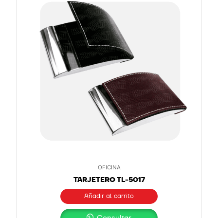
OFICINA
TARJETERO TL-5017
Añadir al carrito