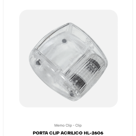
Memo Clip - Clip
PORTA CLIP ACRILICO HL-2606