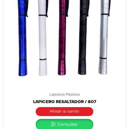
Lapiceros Plásticos
LAPICERO RESALTADOR / 807
Añadir al carrito
Consultar