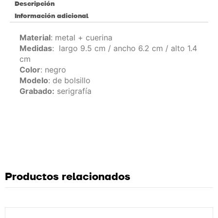
Descripción
Información adicional
Material
: metal + cuerina
Medidas
: largo 9.5 cm / ancho 6.2 cm / alto 1.4
cm
Color
: negro
Modelo
: de bolsillo
Grabado:
serigrafía
Productos relacionados