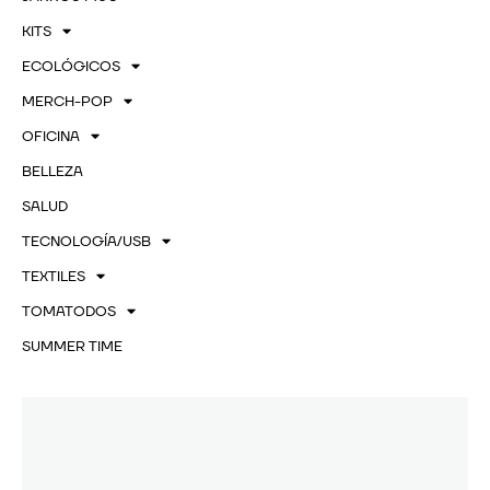
KITS
ECOLÓGICOS
MERCH-POP
OFICINA
BELLEZA
SALUD
TECNOLOGÍA/USB
TEXTILES
TOMATODOS
SUMMER TIME