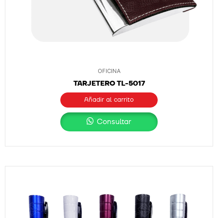
OFICINA
TARJETERO TL-5017
Añadir al carrito
Consultar