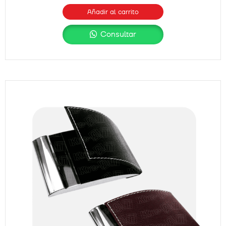
Añadir al carrito
Consultar